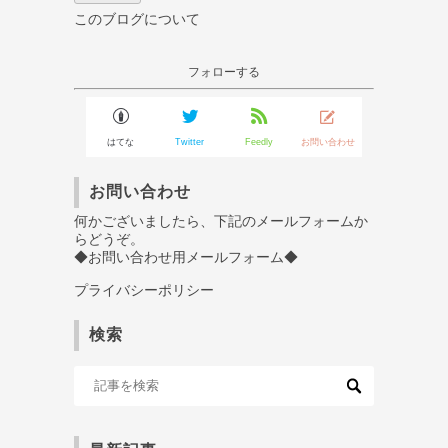
このブログについて
フォローする
はてな
Twitter
Feedly
お問い合わせ
お問い合わせ
何かございましたら、下記のメールフォームか
らどうぞ。
◆お問い合わせ用メールフォーム◆
プライバシーポリシー
検索